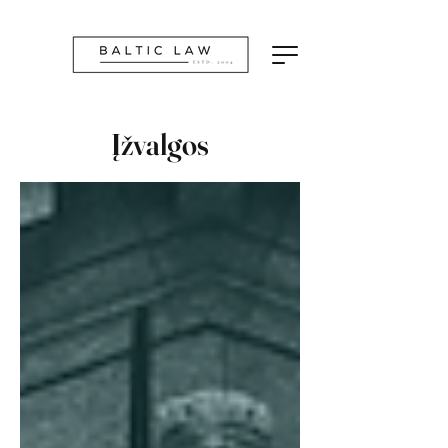
Įžvalgos